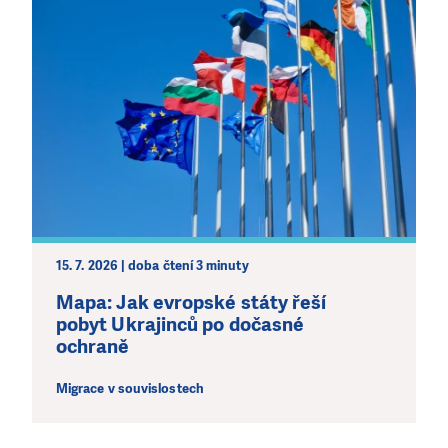
15. 7. 2026 | doba čtení 3 minuty
Mapa: Jak evropské státy řeší
pobyt Ukrajinců po dočasné
ochraně
Migrace v souvislostech