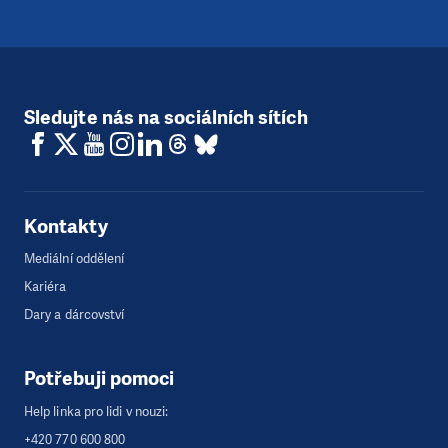
Sledujte nás na sociálních sítích
Kontakty
Mediální oddělení
Kariéra
Dary a dárcovství
Potřebuji pomoci
Help linka pro lidi v nouzi:
+420 770 600 800