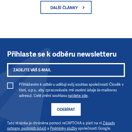
DALŠÍ ČLÁNKY
Přihlaste se k odběru newsletteru
Přihlášením k odběru uděluji svůj souhlas společnosti Člověk v
tísni, o.p.s., aby zpracovávala mé osobní údaje (e-mailovou
adresu). Celé znění souhlasu
najdete zde
.
ODEBÍRAT
Tato stránka je chráněna pomocí reCAPTCHA a platí na ni
Zásady
ochrany osobních údajů
a
Podmínky služby
společnosti Google.