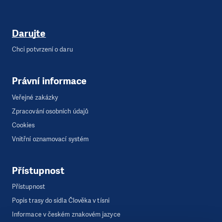
Darujte
Chci potvrzení o daru
Právní informace
Veřejné zakázky
Zpracování osobních údajů
Cookies
Vnitřní oznamovací systém
Přístupnost
Přístupnost
Popis trasy do sídla Člověka v tísni
Informace v českém znakovém jazyce