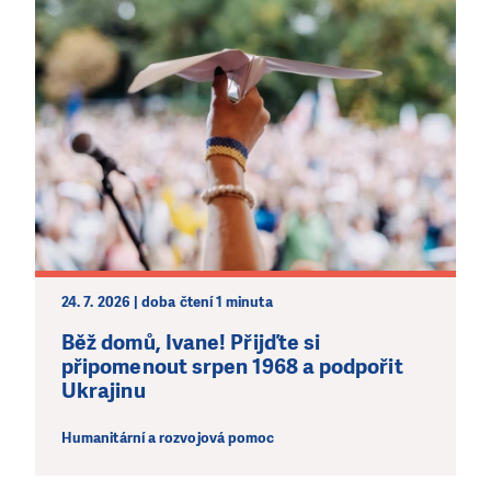
24. 7. 2026 | doba čtení 1 minuta
Běž domů, Ivane! Přijďte si
připomenout srpen 1968 a podpořit
Ukrajinu
Humanitární a rozvojová pomoc