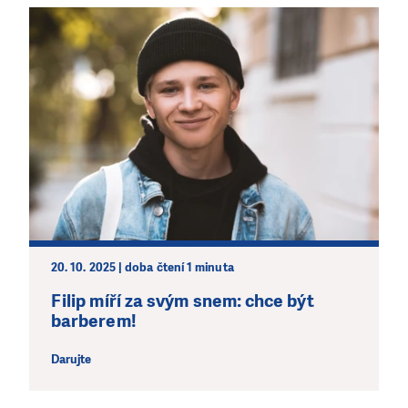
20. 10. 2025 | doba čtení 1 minuta
Filip míří za svým snem: chce být
barberem!
Darujte