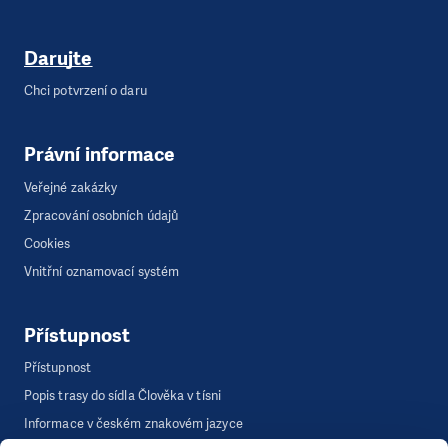
Darujte
Chci potvrzení o daru
Právní informace
Veřejné zakázky
Zpracování osobních údajů
Cookies
Vnitřní oznamovací systém
Přístupnost
Přístupnost
Popis trasy do sídla Člověka v tísni
Informace v českém znakovém jazyce