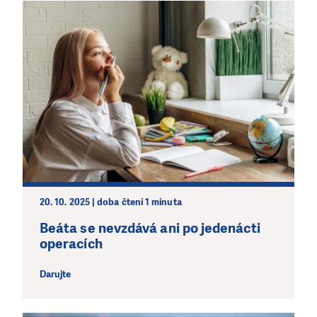
20. 10. 2025 | doba čtení 1 minuta
Beáta se nevzdává ani po jedenácti
operacích
Darujte