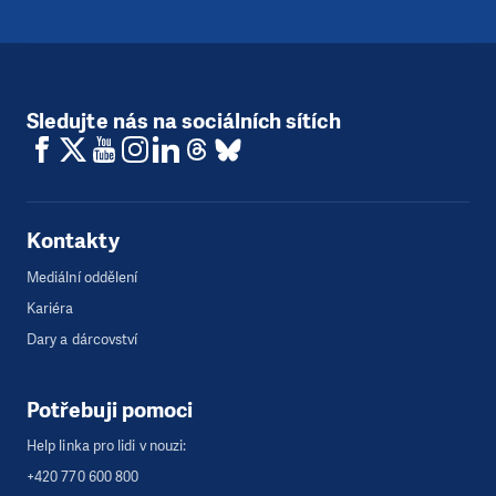
Sledujte nás na sociálních sítích
Kontakty
Mediální oddělení
Kariéra
Dary a dárcovství
Potřebuji pomoci
Help linka pro lidi v nouzi:
+420 770 600 800