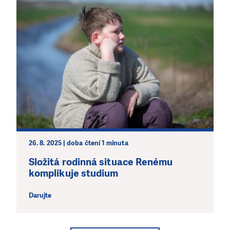
26. 8. 2025 | doba čtení 1 minuta
Složitá rodinná situace Renému
komplikuje studium
Darujte