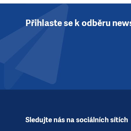
Přihlaste se k odběru new
Sledujte nás na sociálních sítích