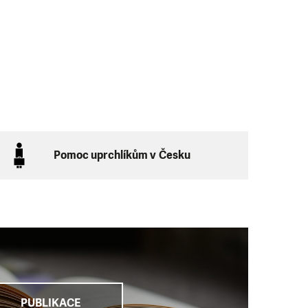
Pomoc uprchlíkům v Česku
PUBLIKACE