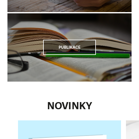
PUBLIKACE
NOVINKY