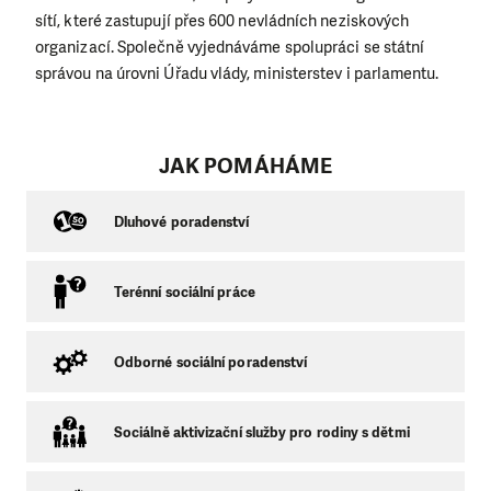
sítí, které zastupují přes 600 nevládních neziskových
organizací. Společně vyjednáváme spolupráci se státní
správou na úrovni Úřadu vlády, ministerstev i parlamentu.
JAK POMÁHÁME
Dluhové poradenství
Terénní sociální práce
Odborné sociální poradenství
Sociálně aktivizační služby pro rodiny s dětmi