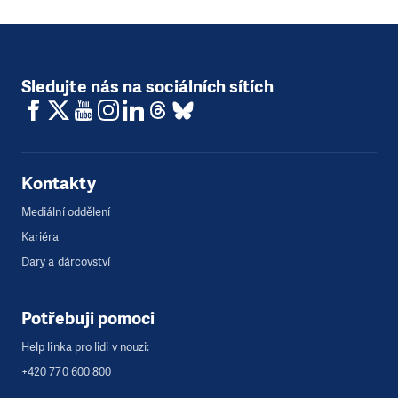
Sledujte nás na sociálních sítích
Kontakty
Mediální oddělení
Kariéra
Dary a dárcovství
Potřebuji pomoci
Help linka pro lidi v nouzi:
+420 770 600 800