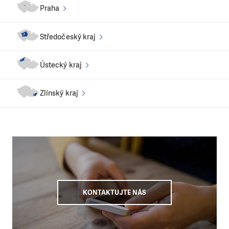
Praha
Středočeský kraj
Ústecký kraj
Zlínský kraj
KONTAKTUJTE NÁS