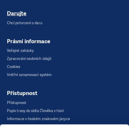
Darujte
Chci potvrzení o daru
Právní informace
Veřejné zakázky
Zpracování osobních údajů
Cookies
Vnitřní oznamovací systém
Přístupnost
Přístupnost
Popis trasy do sídla Člověka v tísni
Informace v českém znakovém jazyce