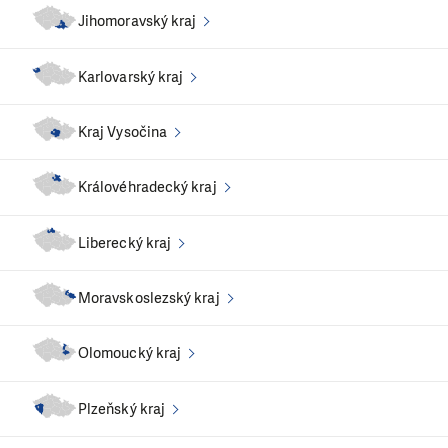
Jihomoravský kraj
Karlovarský kraj
Kraj Vysočina
Královéhradecký kraj
Liberecký kraj
Moravskoslezský kraj
Olomoucký kraj
Plzeňský kraj