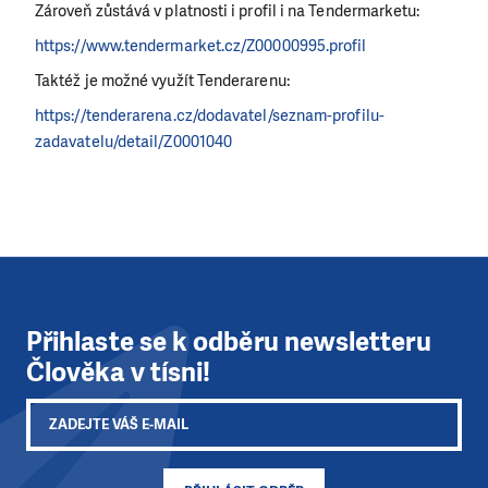
Zároveň zůstává v platnosti i profil i na Tendermarketu:
https://www.tendermarket.cz/Z00000995.profil
Taktéž je možné využít Tenderarenu:
https://tenderarena.cz/dodavatel/seznam-profilu-
zadavatelu/detail/Z0001040
Přihlaste se k odběru newsletteru
Člověka v tísni!