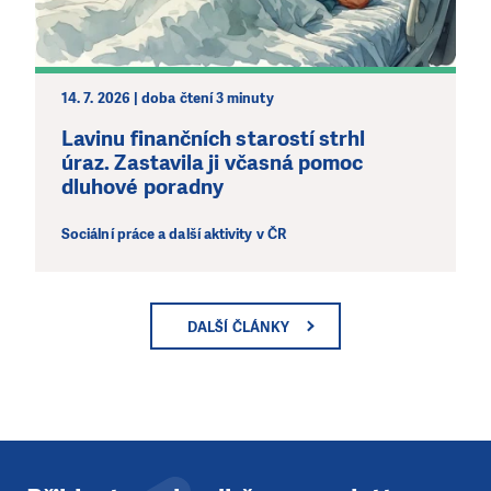
14. 7. 2026 | doba čtení 3 minuty
Lavinu finančních starostí strhl
úraz. Zastavila ji včasná pomoc
dluhové poradny
Sociální práce a další aktivity v ČR
DALŠÍ ČLÁNKY