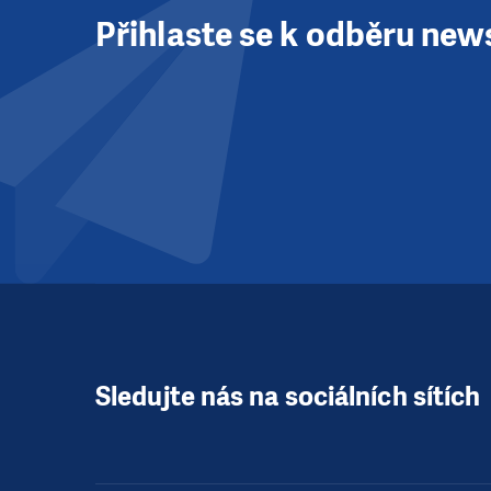
Přihlaste se k odběru new
Sledujte nás na sociálních sítích