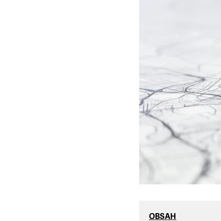
OBSAH