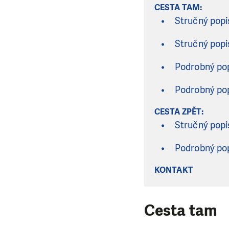
CESTA TAM:
Stručný popis
Stručný popis
Podrobný popi
Podrobný pop
CESTA ZPĚT:
Stručný popi
Podrobný pop
KONTAKT
Cesta tam