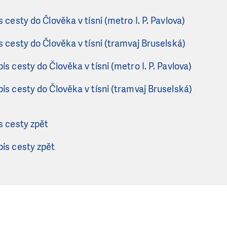
 cesty do Člověka v tísni (metro I. P. Pavlova)
 cesty do Člověka v tísni (tramvaj Bruselská)
s cesty do Člověka v tísni (metro I. P. Pavlova)
is cesty do Člověka v tísni (tramvaj Bruselská)
s cesty zpět
is cesty zpět