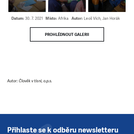
Datum:
30. 7. 2021
Místo:
Afrika
Autor:
Leoš Vích, Jan Horák
PROHLÉDNOUT GALERII
Autor: Člověk v tísni, o.p.s.
Přihlaste se k odběru newsletteru