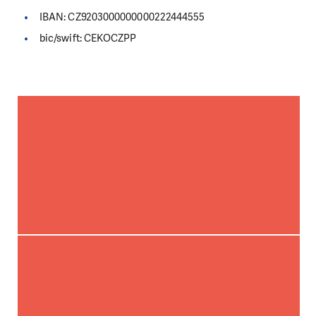
IBAN: CZ9203000000000222444555
bic/swift: CEKOCZPP