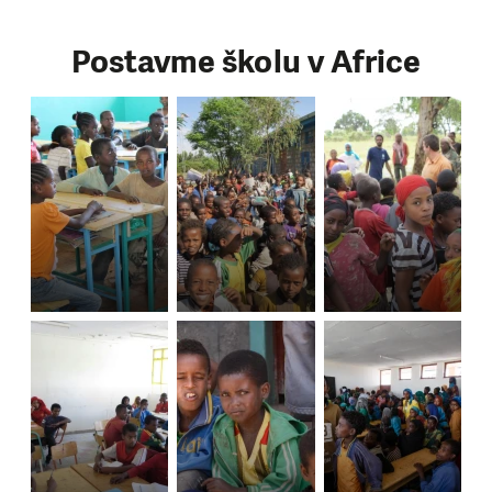
Postavme školu v Africe