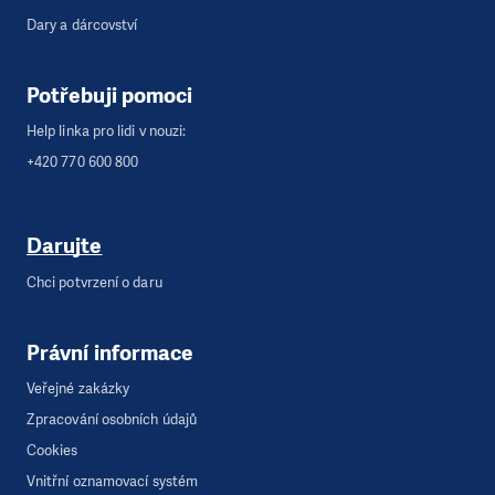
Dary a dárcovství
Potřebuji pomoci
Help linka pro lidi v nouzi:
+420 770 600 800
Darujte
Chci potvrzení o daru
Právní informace
Veřejné zakázky
Zpracování osobních údajů
Cookies
Vnitřní oznamovací systém