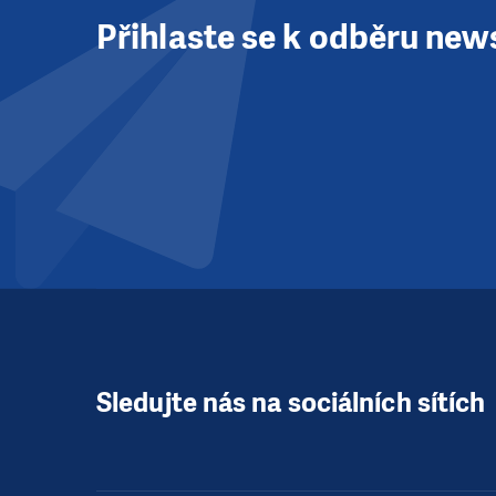
Přihlaste se k odběru new
Sledujte nás na sociálních sítích