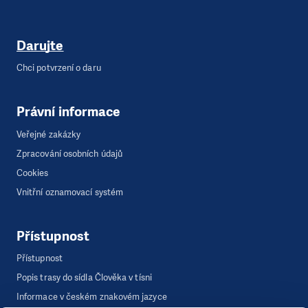
Darujte
Chci potvrzení o daru
Právní informace
Veřejné zakázky
Zpracování osobních údajů
Cookies
Vnitřní oznamovací systém
Přístupnost
Přístupnost
Popis trasy do sídla Člověka v tísni
Informace v českém znakovém jazyce