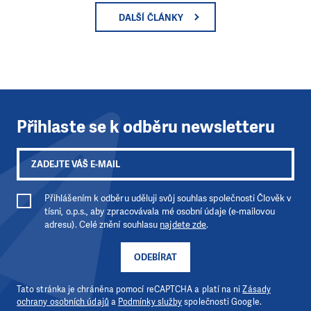
DALŠÍ ČLÁNKY
Přihlaste se k odběru newsletteru
Přihlášením k odběru uděluji svůj souhlas společnosti Člověk v
tísni, o.p.s., aby zpracovávala mé osobní údaje (e-mailovou
adresu). Celé znění souhlasu
najdete zde
.
ODEBÍRAT
Tato stránka je chráněna pomocí reCAPTCHA a platí na ni
Zásady
ochrany osobních údajů
a
Podmínky služby
společnosti Google.