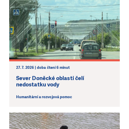
27. 7. 2026 | doba čtení 6 minut
Sever Doněcké oblasti čelí
nedostatku vody
Humanitární a rozvojová pomoc