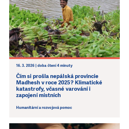
16. 3. 2026 | doba čtení 4 minuty
Čím si prošla nepálská provincie
Madhesh v roce 2025? Klimatické
katastrofy, včasné varování i
zapojení místních
Humanitární a rozvojová pomoc