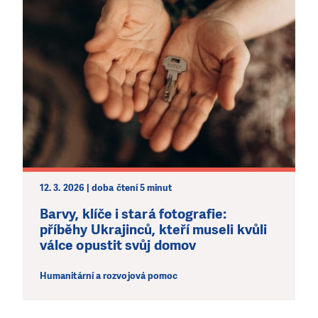
12. 3. 2026 | doba čtení 5 minut
Barvy, klíče i stará fotografie:
příběhy Ukrajinců, kteří museli kvůli
válce opustit svůj domov
Humanitární a rozvojová pomoc