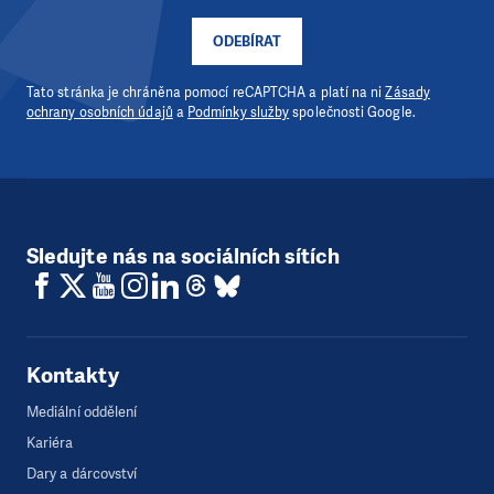
ODEBÍRAT
Tato stránka je chráněna pomocí reCAPTCHA a platí na ni
Zásady
ochrany osobních údajů
a
Podmínky služby
společnosti Google.
Sledujte nás na sociálních sítích
Kontakty
Mediální oddělení
Kariéra
Dary a dárcovství