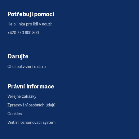
Potřebuji pomoci
Help linka pro lidi v nouzi:
+420 770 600 800
Darujte
Chci potvrzení o daru
Právní informace
Veřejné zakázky
Zpracování osobních údajů
Cookies
Vnitřní oznamovací systém