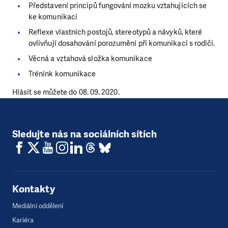
Představení principů fungování mozku vztahujících se
ke komunikaci
Reflexe vlastních postojů, stereotypů a návyků, které
ovlivňují dosahování porozumění při komunikaci s rodiči.
Věcná a vztahová složka komunikace
Trénink komunikace
Hlásit se můžete do 08. 09. 2020.
Sledujte nás na sociálních sítích
Kontakty
Mediální oddělení
Kariéra