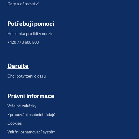
Dary a dárcovství
Potřebuji pomoci
Help linka pro lidi v nouzi:
+420 770 600 800
Darujte
Chci potvrzení o daru
Právní informace
Veřejné zakázky
Zpracování osobních údajů
Cookies
Vnitřní oznamovací systém