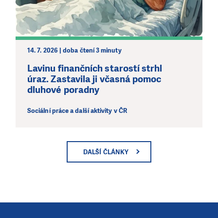
14. 7. 2026 | doba čtení 3 minuty
Lavinu finančních starostí strhl
úraz. Zastavila ji včasná pomoc
dluhové poradny
Sociální práce a další aktivity v ČR
DALŠÍ ČLÁNKY