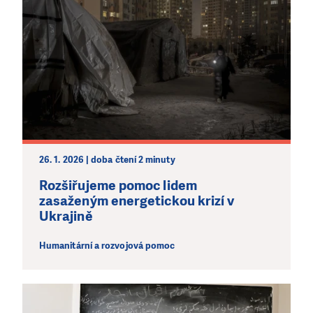
26. 1. 2026 | doba čtení 2 minuty
Rozšiřujeme pomoc lidem
zasaženým energetickou krizí v
Ukrajině
Humanitární a rozvojová pomoc