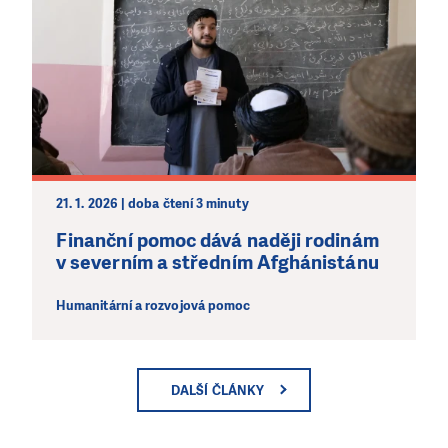
21. 1. 2026 | doba čtení 3 minuty
Finanční pomoc dává naději rodinám
v severním a středním Afghánistánu
Humanitární a rozvojová pomoc
DALŠÍ ČLÁNKY