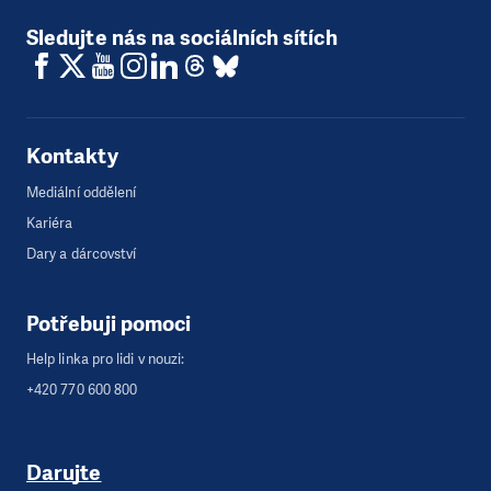
Sledujte nás na sociálních sítích
Kontakty
Mediální oddělení
Kariéra
Dary a dárcovství
Potřebuji pomoci
Help linka pro lidi v nouzi:
+420 770 600 800
Darujte