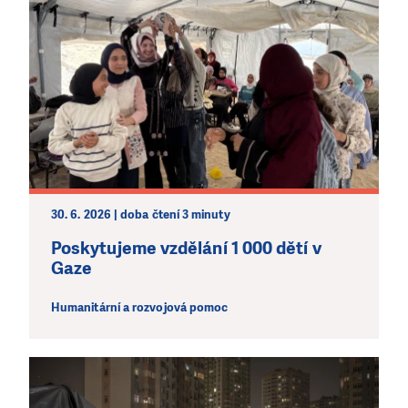
30. 6. 2026 | doba čtení 3 minuty
Poskytujeme vzdělání 1 000 dětí v
Gaze
Humanitární a rozvojová pomoc