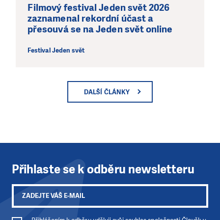
Filmový festival Jeden svět 2026
zaznamenal rekordní účast a
přesouvá se na Jeden svět online
Festival Jeden svět
DALŠÍ ČLÁNKY
Přihlaste se k odběru newsletteru