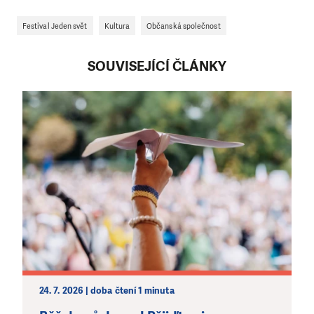
Festival Jeden svět
Kultura
Občanská společnost
SOUVISEJÍCÍ ČLÁNKY
24. 7. 2026 | doba čtení 1 minuta