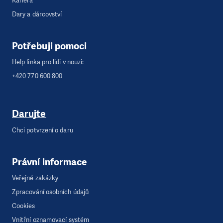
Kariéra
Dary a dárcovství
Potřebuji pomoci
Help linka pro lidi v nouzi:
+420 770 600 800
Darujte
Chci potvrzení o daru
Právní informace
Veřejné zakázky
Zpracování osobních údajů
Cookies
Vnitřní oznamovací systém