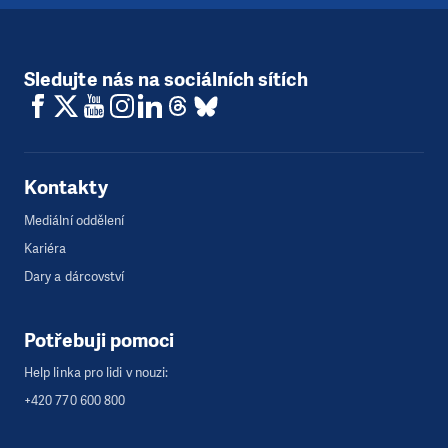
Sledujte nás na sociálních sítích
Kontakty
Mediální oddělení
Kariéra
Dary a dárcovství
Potřebuji pomoci
Help linka pro lidi v nouzi:
+420 770 600 800