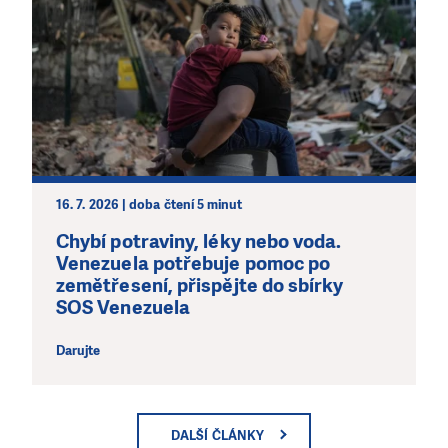
16. 7. 2026 | doba čtení 5 minut
Chybí potraviny, léky nebo voda.
Venezuela potřebuje pomoc po
zemětřesení, přispějte do sbírky
SOS Venezuela
Darujte
DALŠÍ ČLÁNKY