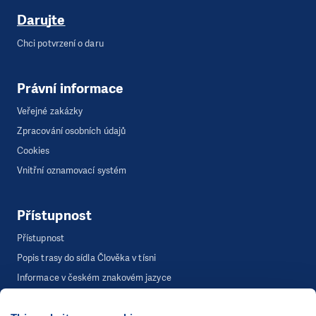
Darujte
Chci potvrzení o daru
Právní informace
Veřejné zakázky
Zpracování osobních údajů
Cookies
Vnitřní oznamovací systém
Přístupnost
Přístupnost
Popis trasy do sídla Člověka v tísni
Informace v českém znakovém jazyce