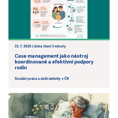
23. 7. 2026 | doba čtení 3 minuty
Case management jako nástroj
koordinované a efektivní podpory
rodin
Sociální práce a další aktivity v ČR