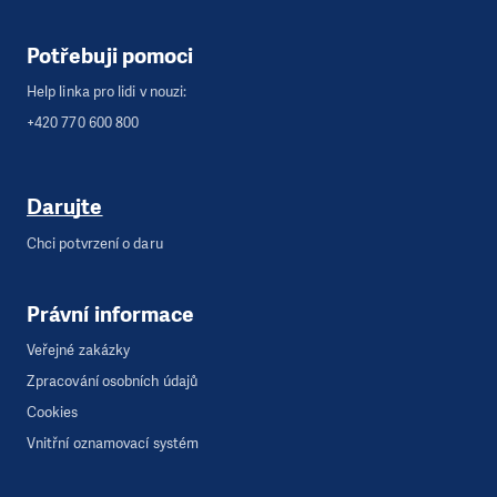
Potřebuji pomoci
Help linka pro lidi v nouzi:
+420 770 600 800
Darujte
Chci potvrzení o daru
Právní informace
Veřejné zakázky
Zpracování osobních údajů
Cookies
Vnitřní oznamovací systém