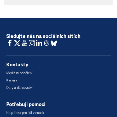
Sledujte nás na sociálních sítích
Kontakty
Mediální oddělení
Kariéra
Dary a dárcovství
Potřebuji pomoci
Help linka pro lidi v nouzi: