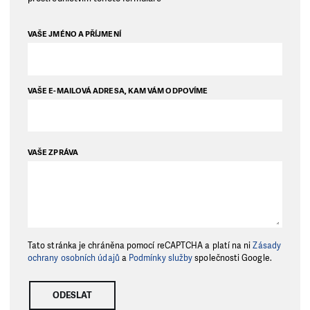
VAŠE JMÉNO A PŘÍJMENÍ
VAŠE E-MAILOVÁ ADRESA, KAM VÁM ODPOVÍME
VAŠE ZPRÁVA
Tato stránka je chráněna pomocí reCAPTCHA a platí na ni
Zásady
ochrany osobních údajů
a
Podmínky služby
společnosti Google.
ODESLAT