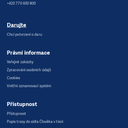
+420 770 600 800
Darujte
Chci potvrzení o daru
Právní informace
Veřejné zakázky
Zpracování osobních údajů
Cookies
Vnitřní oznamovací systém
Přístupnost
Přístupnost
Popis trasy do sídla Člověka v tísni