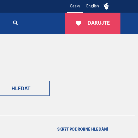
Česky
English
DARUJTE
HLEDAT
SKRÝT PODROBNÉ HLEDÁNÍ