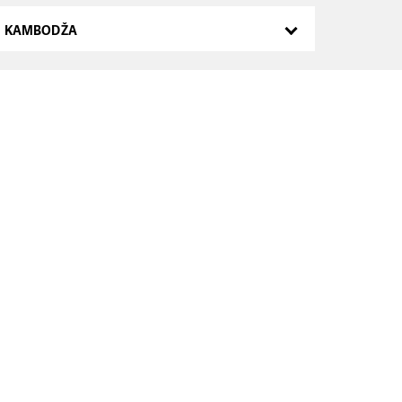
KAMBODŽA