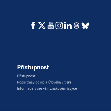
Přístupnost
Přístupnost
Popis trasy do sídla Člověka v tísni
Informace v českém znakovém jazyce