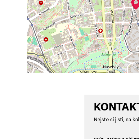
KONTAK
Nejste si jisti, na 