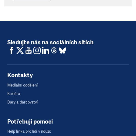
Sledujte nás na sociálních sítích
Kontakty
Mediální oddělení
Kariéra
Dary a dárcovství
Potřebuji pomoci
Help linka pro lidi v nouzi: