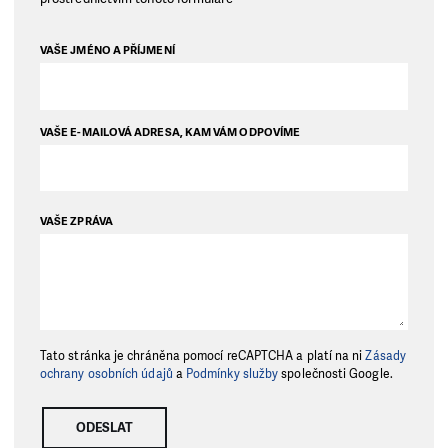
VAŠE JMÉNO A PŘÍJMENÍ
VAŠE E-MAILOVÁ ADRESA, KAM VÁM ODPOVÍME
VAŠE ZPRÁVA
Tato stránka je chráněna pomocí reCAPTCHA a platí na ni
Zásady
ochrany osobních údajů
a
Podmínky služby
společnosti Google.
ODESLAT