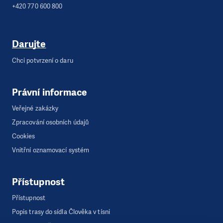
+420 770 600 800
Darujte
Chci potvrzení o daru
Právní informace
Veřejné zakázky
Zpracování osobních údajů
Cookies
Vnitřní oznamovací systém
Přístupnost
Přístupnost
Popis trasy do sídla Člověka v tísni