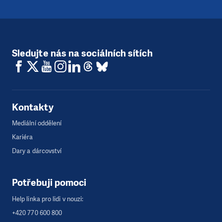
Sledujte nás na sociálních sítích
Kontakty
Mediální oddělení
Kariéra
Dary a dárcovství
Potřebuji pomoci
Help linka pro lidi v nouzi:
+420 770 600 800