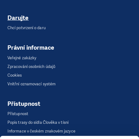
Darujte
Chci potvrzení o daru
Právní informace
Veřejné zakázky
Zpracování osobních údajů
Cookies
Vnitřní oznamovací systém
Přístupnost
Přístupnost
Popis trasy do sídla Člověka v tísni
Informace v českém znakovém jazyce