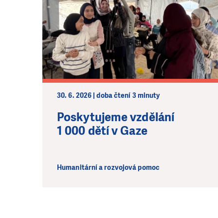
30. 6. 2026 | doba čtení 3 minuty
Poskytujeme vzdělání
1 000 dětí v Gaze
Humanitární a rozvojová pomoc