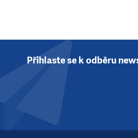
Přihlaste se k odběru new