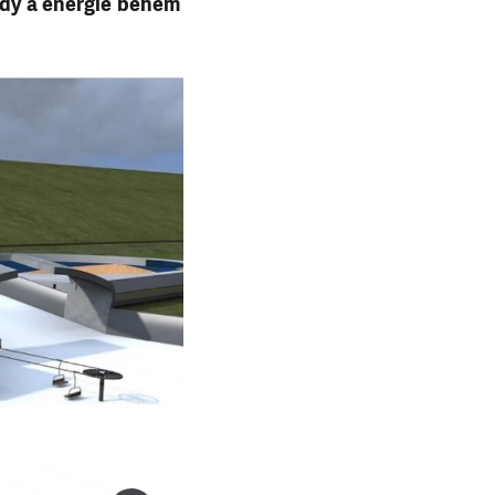
vody a energie během