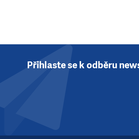
Přihlaste se k odběru new