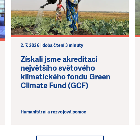
2. 7. 2026 | doba čtení 3 minuty
Získali jsme akreditaci
největšího světového
klimatického fondu Green
Climate Fund (GCF)
Humanitární a rozvojová pomoc