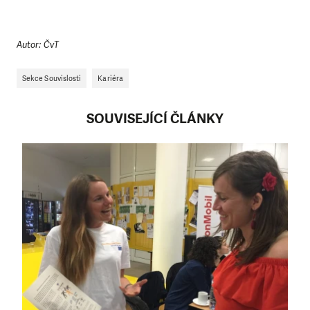
Autor: ČvT
Sekce Souvislosti
Kariéra
SOUVISEJÍCÍ ČLÁNKY