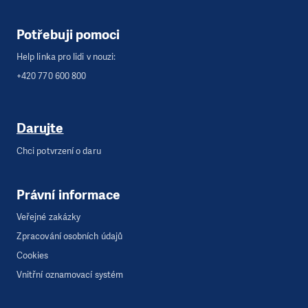
Potřebuji pomoci
Help linka pro lidi v nouzi:
+420 770 600 800
Darujte
Chci potvrzení o daru
Právní informace
Veřejné zakázky
Zpracování osobních údajů
Cookies
Vnitřní oznamovací systém