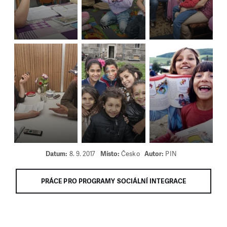
Datum:
8. 9. 2017
Místo:
Česko
Autor:
PIN
PRÁCE PRO PROGRAMY SOCIÁLNÍ INTEGRACE