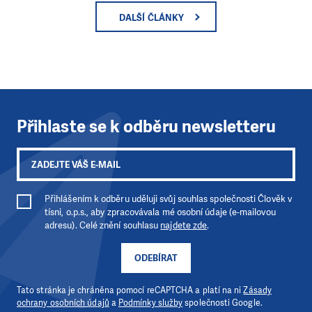
DALŠÍ ČLÁNKY
Přihlaste se k odběru newsletteru
Přihlášením k odběru uděluji svůj souhlas společnosti Člověk v
tísni, o.p.s., aby zpracovávala mé osobní údaje (e-mailovou
adresu). Celé znění souhlasu
najdete zde
.
ODEBÍRAT
Tato stránka je chráněna pomocí reCAPTCHA a platí na ni
Zásady
ochrany osobních údajů
a
Podmínky služby
společnosti Google.