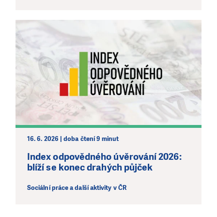
16. 6. 2026 | doba čtení 9 minut
Index odpovědného úvěrování 2026:
blíží se konec drahých půjček
Sociální práce a další aktivity v ČR