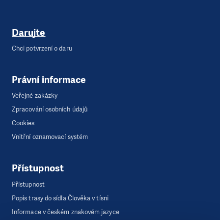
Darujte
Chci potvrzení o daru
Právní informace
Veřejné zakázky
Zpracování osobních údajů
Cookies
Vnitřní oznamovací systém
Přístupnost
Přístupnost
Popis trasy do sídla Člověka v tísni
Informace v českém znakovém jazyce