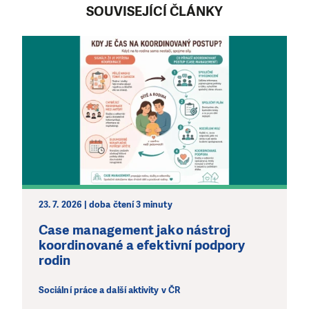
SOUVISEJÍCÍ ČLÁNKY
23. 7. 2026 | doba čtení 3 minuty
Case management jako nástroj
koordinované a efektivní podpory
rodin
Sociální práce a další aktivity v ČR