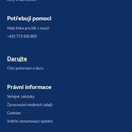
Potřebuji pomoci
Help linka pro lidi v nouzi:
+420 770 600 800
Darujte
Chci potvrzení o daru
Právní informace
Veřejné zakázky
Zpracování osobních údajů
Cookies
Vnitřní oznamovací systém