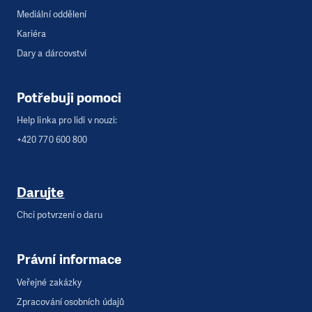
Mediální oddělení
Kariéra
Dary a dárcovství
Potřebuji pomoci
Help linka pro lidi v nouzi:
+420 770 600 800
Darujte
Chci potvrzení o daru
Právní informace
Veřejné zakázky
Zpracování osobních údajů