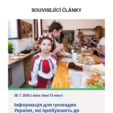
SOUVISEJÍCÍ ČLÁNKY
28. 7. 2026 | doba čtení 13 minut
Інформація для громадян
України, які прибувають до