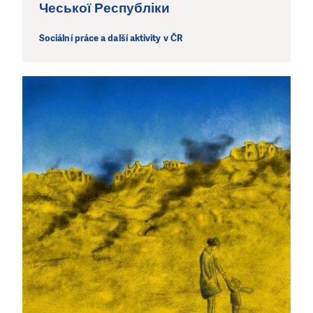
Чеської Республіки
Sociální práce a další aktivity v ČR