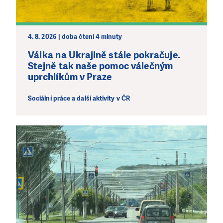
4. 8. 2026 | doba čtení 4 minuty
Válka na Ukrajině stále pokračuje.
Stejně tak naše pomoc válečným
uprchlíkům v Praze
Sociální práce a další aktivity v ČR