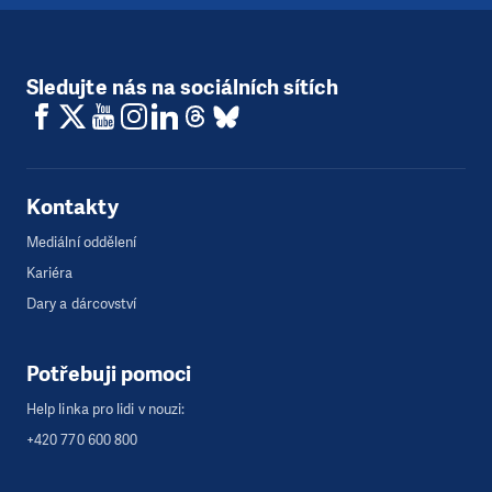
Sledujte nás na sociálních sítích
Kontakty
Mediální oddělení
Kariéra
Dary a dárcovství
Potřebuji pomoci
Help linka pro lidi v nouzi:
+420 770 600 800