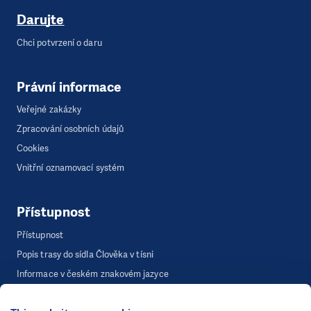
Darujte
Chci potvrzení o daru
Právní informace
Veřejné zakázky
Zpracování osobních údajů
Cookies
Vnitřní oznamovací systém
Přístupnost
Přístupnost
Popis trasy do sídla Člověka v tísni
Informace v českém znakovém jazyce