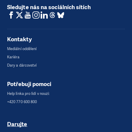
Sledujte nás na sociálních sítích
Kontakty
Mediální oddělení
Kariéra
Dary a dárcovství
Potřebuji pomoci
Help linka pro lidi v nouzi:
+420 770 600 800
Darujte