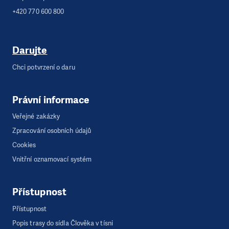
+420 770 600 800
Darujte
Chci potvrzení o daru
Právní informace
Veřejné zakázky
Zpracování osobních údajů
Cookies
Vnitřní oznamovací systém
Přístupnost
Přístupnost
Popis trasy do sídla Člověka v tísni