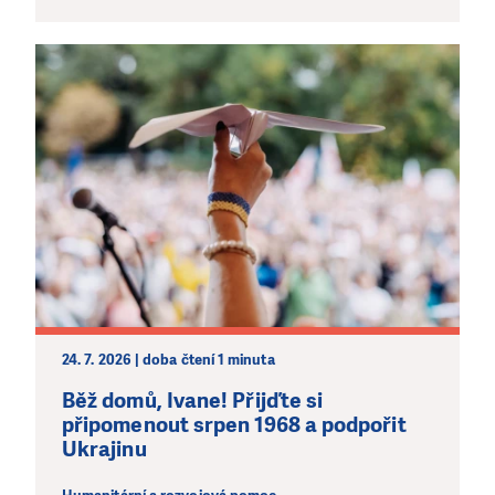
24. 7. 2026 | doba čtení 1 minuta
Běž domů, Ivane! Přijďte si
připomenout srpen 1968 a podpořit
Ukrajinu