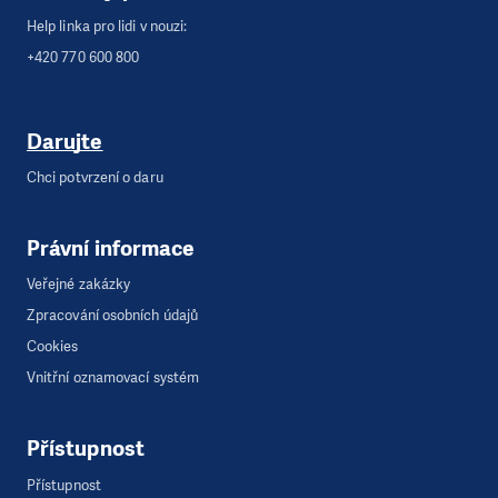
Help linka pro lidi v nouzi:
+420 770 600 800
Darujte
Chci potvrzení o daru
Právní informace
Veřejné zakázky
Zpracování osobních údajů
Cookies
Vnitřní oznamovací systém
Přístupnost
Přístupnost