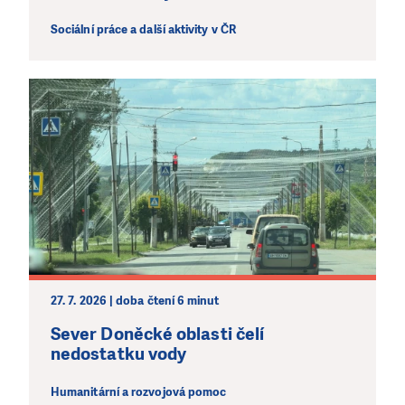
Sociální práce a další aktivity v ČR
27. 7. 2026 | doba čtení 6 minut
Sever Doněcké oblasti čelí
nedostatku vody
Humanitární a rozvojová pomoc