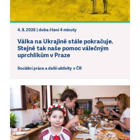
4. 8. 2026 | doba čtení 4 minuty
Válka na Ukrajině stále pokračuje.
Stejně tak naše pomoc válečným
uprchlíkům v Praze
Sociální práce a další aktivity v ČR