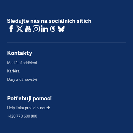
Sledujte nás na sociálních sítích
Kontakty
Mediální oddělení
Kariéra
Dary a dárcovství
Potřebuji pomoci
Help linka pro lidi v nouzi:
+420 770 600 800