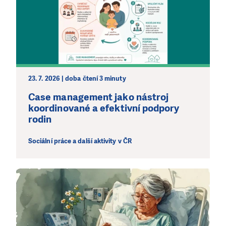
23. 7. 2026 | doba čtení 3 minuty
Case management jako nástroj
koordinované a efektivní podpory
rodin
Sociální práce a další aktivity v ČR