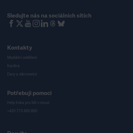
Sledujte nás na sociálních sítích
Kontakty
Mediální oddělení
Kariéra
Dary a dárcovství
Potřebuji pomoci
Help linka pro lidi v nouzi:
+420 770 600 800