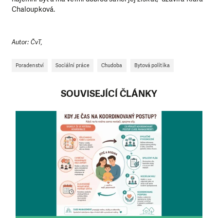
Chaloupková.
Autor: ČvT,
Poradenství
Sociální práce
Chudoba
Bytová politika
SOUVISEJÍCÍ ČLÁNKY