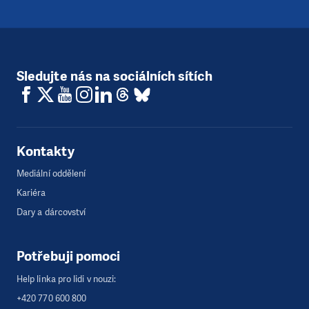
Sledujte nás na sociálních sítích
Kontakty
Mediální oddělení
Kariéra
Dary a dárcovství
Potřebuji pomoci
Help linka pro lidi v nouzi:
+420 770 600 800