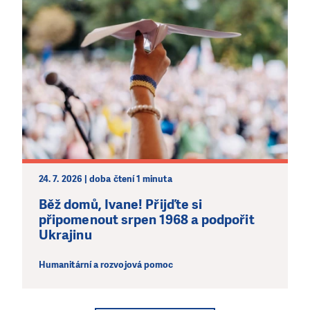
24. 7. 2026 | doba čtení 1 minuta
Běž domů, Ivane! Přijďte si
připomenout srpen 1968 a podpořit
Ukrajinu
Humanitární a rozvojová pomoc