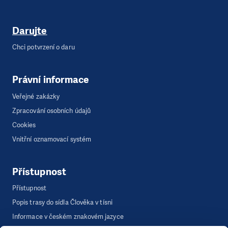
Darujte
Chci potvrzení o daru
Právní informace
Veřejné zakázky
Zpracování osobních údajů
Cookies
Vnitřní oznamovací systém
Přístupnost
Přístupnost
Popis trasy do sídla Člověka v tísni
Informace v českém znakovém jazyce