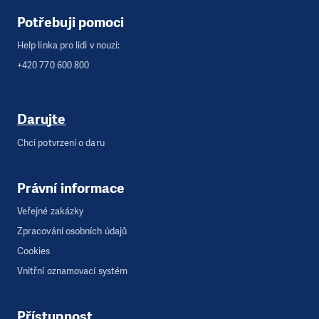
Potřebuji pomoci
Help linka pro lidi v nouzi:
+420 770 600 800
Darujte
Chci potvrzení o daru
Právní informace
Veřejné zakázky
Zpracování osobních údajů
Cookies
Vnitřní oznamovací systém
Přístupnost