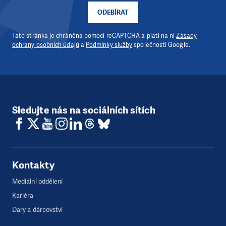
ODEBÍRAT
Tato stránka je chráněna pomocí reCAPTCHA a platí na ni
Zásady
ochrany osobních údajů
a
Podmínky služby
společnosti Google.
Sledujte nás na sociálních sítích
Kontakty
Mediální oddělení
Kariéra
Dary a dárcovství