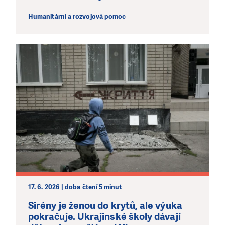
Humanitární a rozvojová pomoc
17. 6. 2026 | doba čtení 5 minut
Sirény je ženou do krytů, ale výuka
pokračuje. Ukrajinské školy dávají