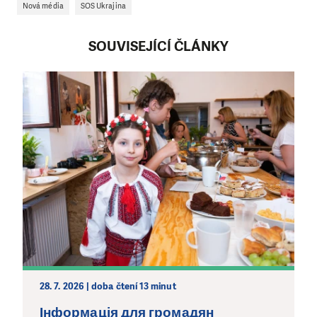
Nová média
SOS Ukrajina
SOUVISEJÍCÍ ČLÁNKY
28. 7. 2026 | doba čtení 13 minut
Інформація для громадян