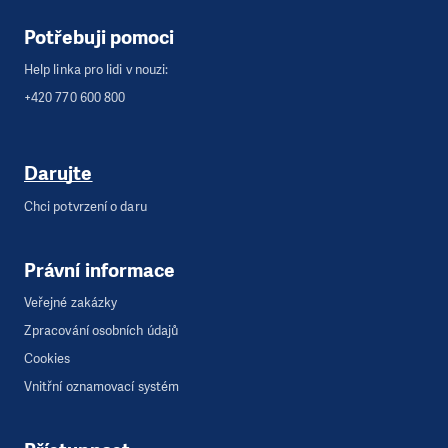
Potřebuji pomoci
Help linka pro lidi v nouzi:
+420 770 600 800
Darujte
Chci potvrzení o daru
Právní informace
Veřejné zakázky
Zpracování osobních údajů
Cookies
Vnitřní oznamovací systém