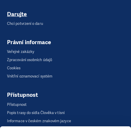
Darujte
Chci potvrzení o daru
Právní informace
Veřejné zakázky
Zpracování osobních údajů
Cookies
Vnitřní oznamovací systém
Přístupnost
Přístupnost
Popis trasy do sídla Člověka v tísni
Informace v českém znakovém jazyce