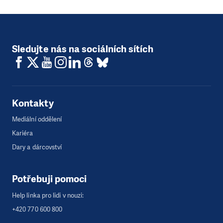
Sledujte nás na sociálních sítích
Kontakty
Mediální oddělení
Kariéra
Dary a dárcovství
Potřebuji pomoci
Help linka pro lidi v nouzi:
+420 770 600 800