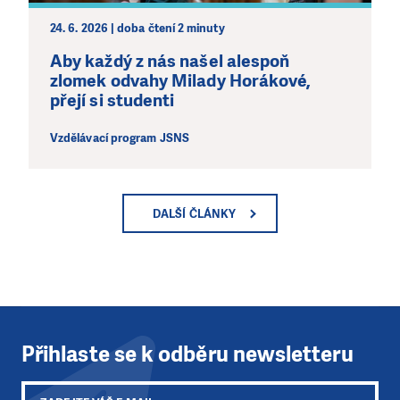
24. 6. 2026 | doba čtení 2 minuty
Aby každý z nás našel alespoň
zlomek odvahy Milady Horákové,
přejí si studenti
Vzdělávací program JSNS
DALŠÍ ČLÁNKY
Přihlaste se k odběru newsletteru