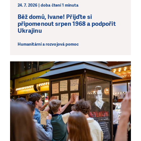
24. 7. 2026 | doba čtení 1 minuta
Běž domů, Ivane! Přijďte si
připomenout srpen 1968 a podpořit
Ukrajinu
Humanitární a rozvojová pomoc