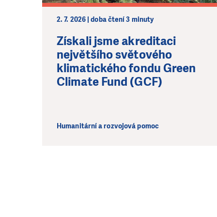
2. 7. 2026 | doba čtení 3 minuty
Získali jsme akreditaci
největšího světového
klimatického fondu Green
Climate Fund (GCF)
Humanitární a rozvojová pomoc