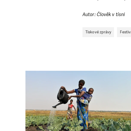
Autor: Člověk v tísni
Tiskové zprávy
Festiv