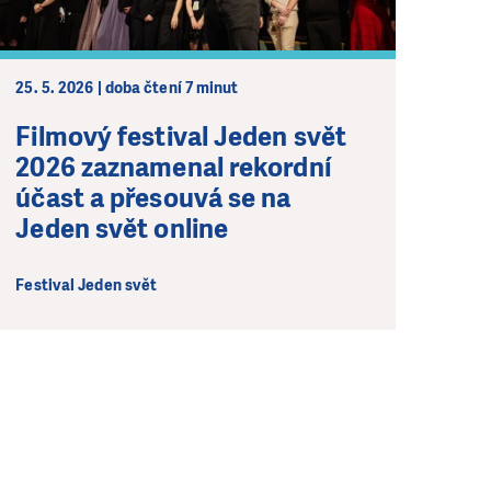
25. 5. 2026 | doba čtení 7 minut
Filmový festival Jeden svět
2026 zaznamenal rekordní
účast a přesouvá se na
Jeden svět online
Festival Jeden svět