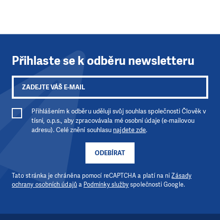
Přihlaste se k odběru newsletteru
Přihlášením k odběru uděluji svůj souhlas společnosti Člověk v
tísni, o.p.s., aby zpracovávala mé osobní údaje (e-mailovou
adresu). Celé znění souhlasu
najdete zde
.
ODEBÍRAT
Tato stránka je chráněna pomocí reCAPTCHA a platí na ni
Zásady
ochrany osobních údajů
a
Podmínky služby
společnosti Google.