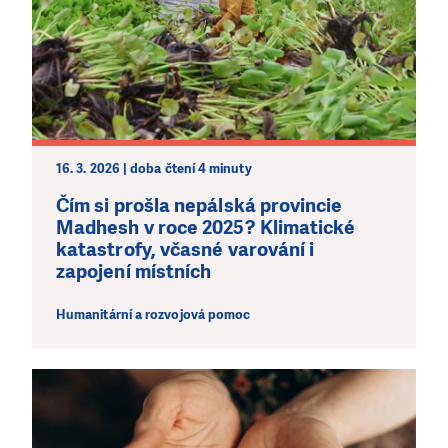
16. 3. 2026 | doba čtení 4 minuty
Čím si prošla nepálská provincie
Madhesh v roce 2025? Klimatické
katastrofy, včasné varování i
zapojení místních
Humanitární a rozvojová pomoc