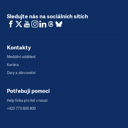
Sledujte nás na sociálních sítích
Kontakty
Mediální oddělení
Kariéra
Dary a dárcovství
Potřebuji pomoci
Help linka pro lidi v nouzi:
+420 770 600 800