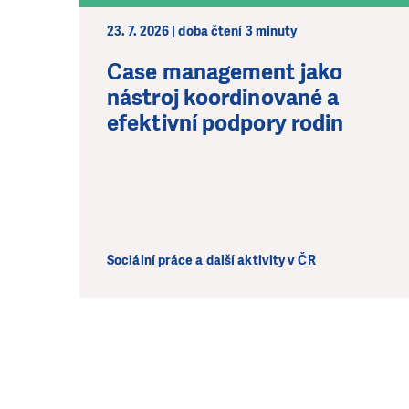
23. 7. 2026 | doba čtení 3 minuty
Case management jako
nástroj koordinované a
efektivní podpory rodin
Sociální práce a další aktivity v ČR