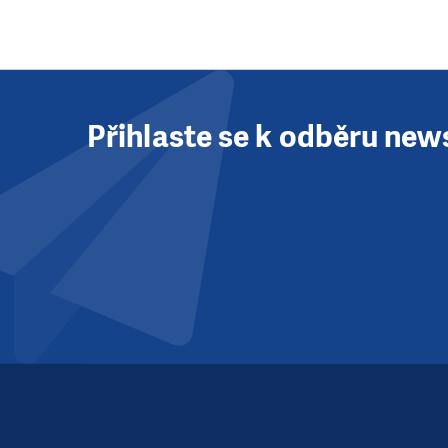
Přihlaste se k odběru new