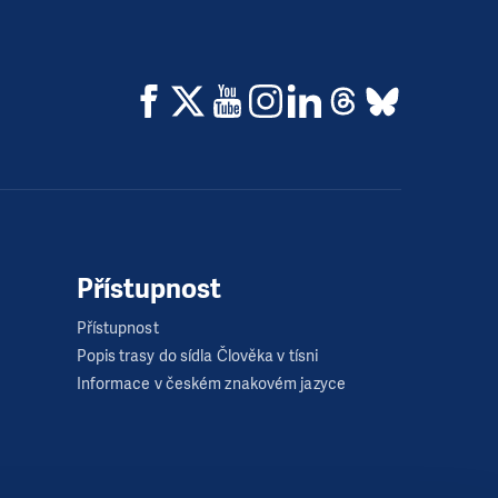
Přístupnost
Přístupnost
Popis trasy do sídla Člověka v tísni
Informace v českém znakovém jazyce