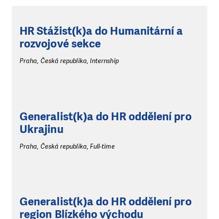
HR Stážist(k)a do Humanitární a
rozvojové sekce
Praha, Česká republika, Internship
Generalist(k)a do HR oddělení pro
Ukrajinu
Praha, Česká republika, Full-time
Generalist(k)a do HR oddělení pro
region Blízkého východu