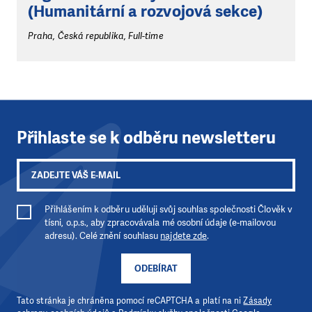
(Humanitární a rozvojová sekce)
Praha, Česká republika, Full-time
Přihlaste se k odběru newsletteru
Přihlášením k odběru uděluji svůj souhlas společnosti Člověk v
tísni, o.p.s., aby zpracovávala mé osobní údaje (e-mailovou
adresu). Celé znění souhlasu
najdete zde
.
ODEBÍRAT
Tato stránka je chráněna pomocí reCAPTCHA a platí na ni
Zásady