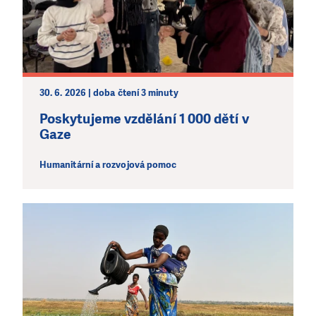
30. 6. 2026 | doba čtení 3 minuty
Poskytujeme vzdělání 1 000 dětí v
Gaze
Humanitární a rozvojová pomoc