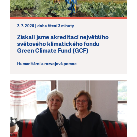
2. 7. 2026 | doba čtení 3 minuty
Získali jsme akreditaci největšího
světového klimatického fondu
Green Climate Fund (GCF)
Humanitární a rozvojová pomoc