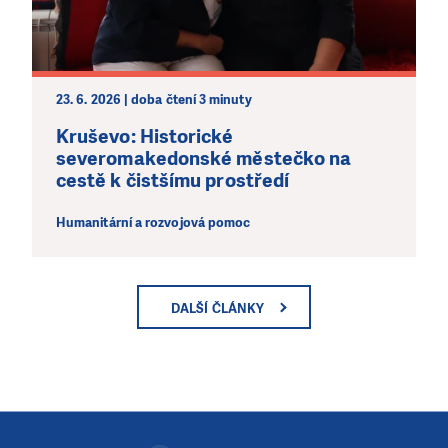
23. 6. 2026 | doba čtení 3 minuty
Kruševo: Historické
severomakedonské městečko na
cestě k čistšímu prostředí
Humanitární a rozvojová pomoc
DALŠÍ ČLÁNKY