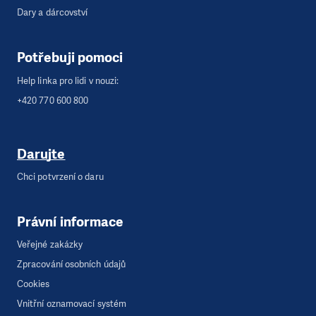
Dary a dárcovství
Potřebuji pomoci
Help linka pro lidi v nouzi:
+420 770 600 800
Darujte
Chci potvrzení o daru
Právní informace
Veřejné zakázky
Zpracování osobních údajů
Cookies
Vnitřní oznamovací systém